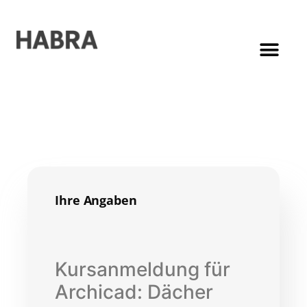
Ihre Angaben
Kursanmeldung für
Archicad: Dächer