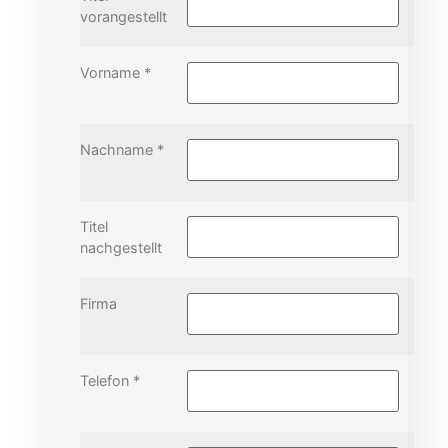
vorangestellt
Vorname *
Nachname *
Titel
nachgestellt
Firma
Telefon *