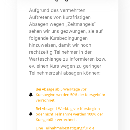
Aufgrund des vermehrten
Auftretens von kurzfristigen
Absagen wegen „Zeitmangels“
sehen wir uns gezwungen, sie auf
folgende Kursbedingungen
hinzuweisen, damit wir noch
rechtzeitig Teilnehmer in der
Warteschlange zu informieren bzw.
ev. einen Kurs wegen zu geringer
Teilnehmerzahl absagen können:
Bei Absage ab 5 Werktage vor
Kursbeginn werden 50% der Kursgebühr
verrechnet
Bei Absage 1 Werktag vor Kursbeginn
oder nicht Teilnahme werden 100% der
Kursgebühr verrechnet.
Eine Teilnahmebestätigung für die