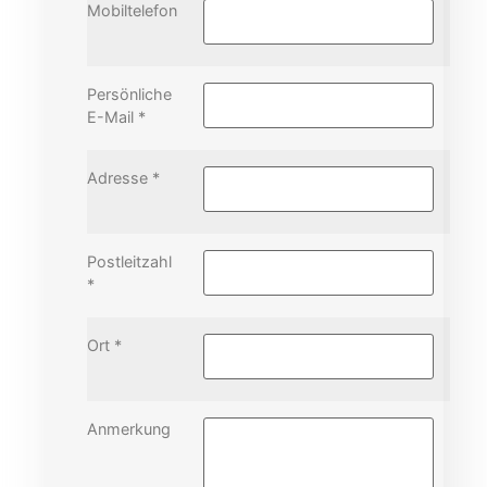
Mobiltelefon
Persönliche
E-Mail *
Adresse *
Postleitzahl
*
Ort *
Anmerkung