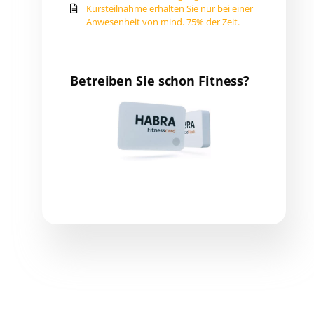
Kursteilnahme erhalten Sie nur bei einer
Anwesenheit von mind. 75% der Zeit.
Betreiben Sie schon Fitness?