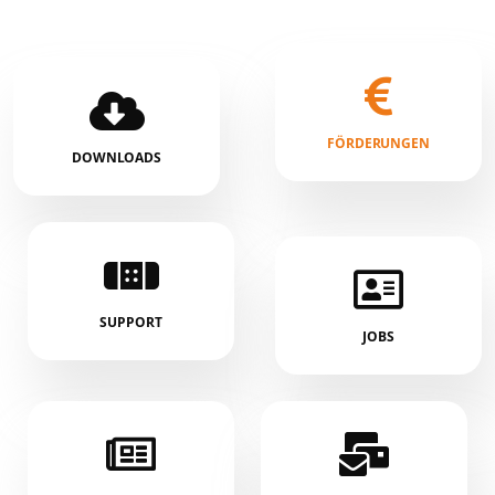
FÖRDERUNGEN
DOWNLOADS
SUPPORT
JOBS