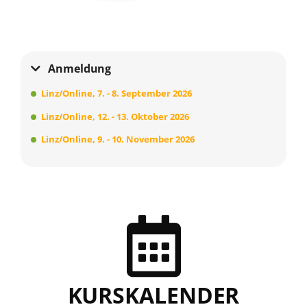
Anmeldung
Linz/Online, 7. - 8. September 2026
Linz/Online, 12. - 13. Oktober 2026
Linz/Online, 9. - 10. November 2026
KURSKALENDER