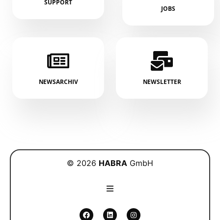
SUPPORT
JOBS
NEWSARCHIV
NEWSLETTER
© 2026
HABRA
GmbH