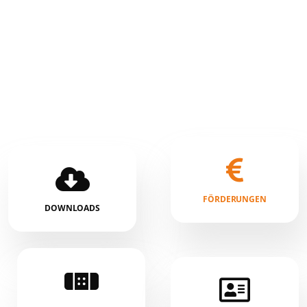
FÖRDERUNGEN
DOWNLOADS