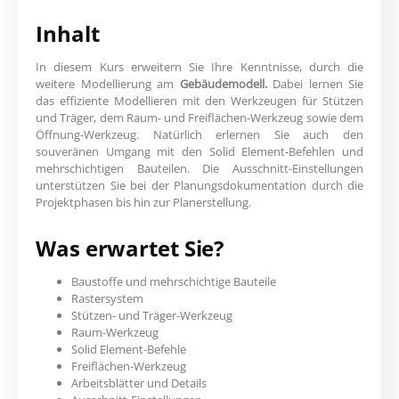
Inhalt
In diesem Kurs erweitern Sie Ihre Kenntnisse, durch die
weitere Modellierung am
Gebäudemodell.
Dabei lernen Sie
das effiziente Modellieren mit den Werkzeugen für Stützen
und Träger, dem Raum- und Freiflächen-Werkzeug sowie dem
Öffnung-Werkzeug. Natürlich erlernen Sie auch den
souveränen Umgang mit den Solid Element-Befehlen und
mehrschichtigen Bauteilen. Die Ausschnitt-Einstellungen
unterstützen Sie bei der Planungsdokumentation durch die
Projektphasen bis hin zur Planerstellung.
Was erwartet Sie?
Baustoffe und mehrschichtige Bauteile
Rastersystem
Stützen- und Träger-Werkzeug
Raum-Werkzeug
Solid Element-Befehle
Freiflächen-Werkzeug
Arbeitsblätter und Details