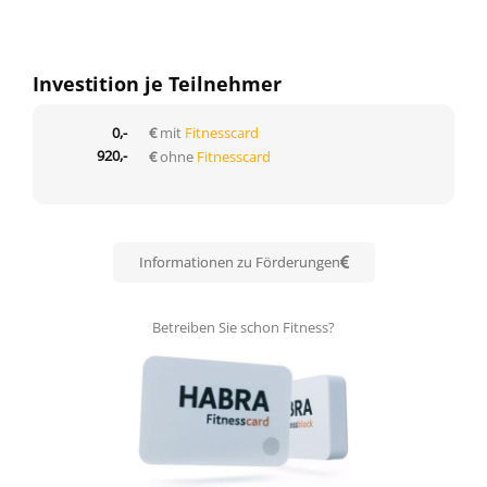
Investition je Teilnehmer
0,-
€
mit
Fitnesscard
920,-
€
ohne
Fitnesscard
Informationen zu Förderungen
Betreiben Sie schon Fitness?