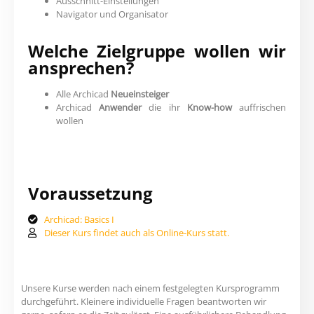
Ausschnitt-Einstellungen
Navigator und Organisator
Welche Zielgruppe wollen wir
ansprechen?
Alle Archicad
Neueinsteiger
Archicad
Anwender
die ihr
Know-how
auffrischen
wollen
Voraussetzung
Archicad: Basics I
Dieser Kurs findet auch als Online-Kurs statt.
Unsere Kurse werden nach einem festgelegten Kursprogramm
durchgeführt. Kleinere individuelle Fragen beantworten wir