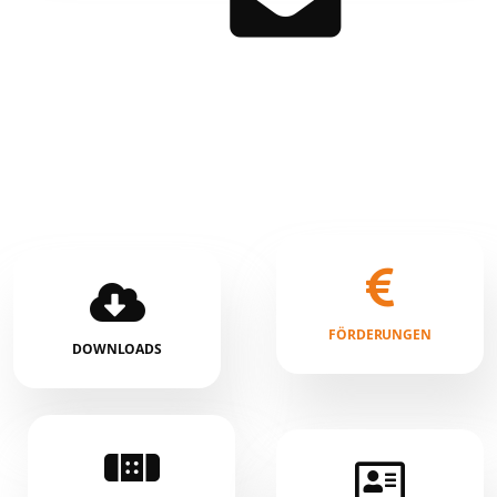
FÖRDERUNGEN
DOWNLOADS