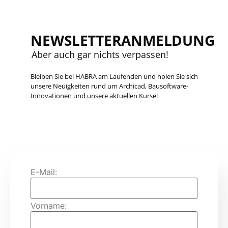
NEWSLETTERANMELDUNG
Aber auch gar nichts verpassen!
Bleiben Sie bei HABRA am Laufenden und holen Sie sich
unsere Neuigkeiten rund um Archicad, Bausoftware-
Innovationen und unsere aktuellen Kurse!
E-Mail:
Vorname: