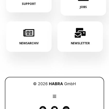
SUPPORT
JOBS
NEWSARCHIV
NEWSLETTER
© 2026
HABRA
GmbH