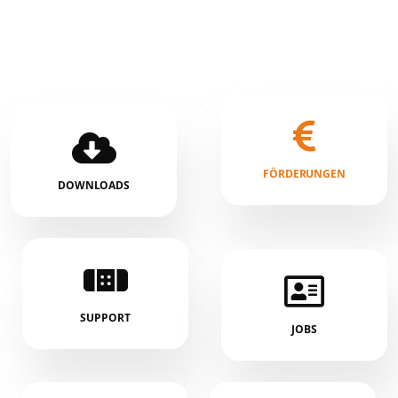
FÖRDERUNGEN
DOWNLOADS
SUPPORT
JOBS