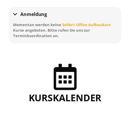
Anmeldung
Momentan werden keine
Solibri: Office Aufbaukurs
Kurse angeboten. Bitte rufen Sie uns zur
Terminkoordination an.
KURSKALENDER