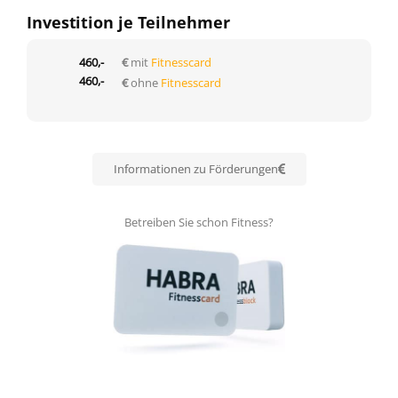
Investition je Teilnehmer
460,-
€
mit
Fitnesscard
460,-
€
ohne
Fitnesscard
Informationen zu Förderungen
Betreiben Sie schon Fitness?