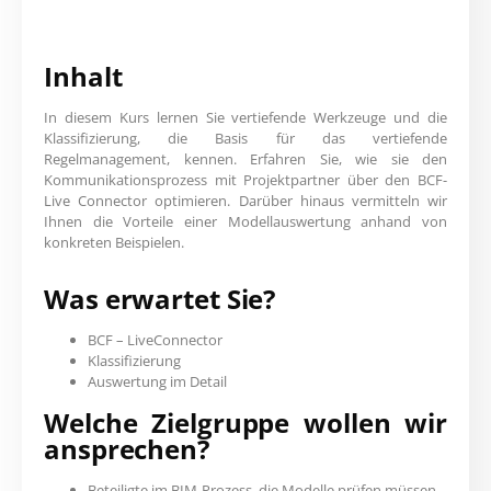
Inhalt
In diesem Kurs lernen Sie vertiefende Werkzeuge und die
Klassifizierung, die Basis für das vertiefende
Regelmanagement, kennen. Erfahren Sie, wie sie den
Kommunikationsprozess mit Projektpartner über den BCF-
Live Connector optimieren. Darüber hinaus vermitteln wir
Ihnen die Vorteile einer Modellauswertung anhand von
konkreten Beispielen.
Was erwartet Sie?
BCF – LiveConnector
Klassifizierung
Auswertung im Detail
Welche Zielgruppe wollen wir
ansprechen?
Beteiligte im BIM-Prozess, die Modelle prüfen müssen