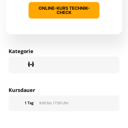
ONLINE-KURS TECHNIK-
CHECK
Kategorie
Kursdauer
1 Tag
9:00 bis 17:00 Uhr