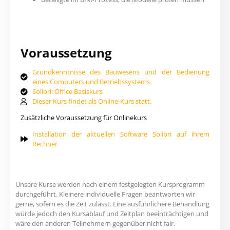
Voraussetzung
Grundkenntnisse des Bauwesens und der Bedienung
eines Computers und Betriebssystems
Solibri: Office Basiskurs
Dieser Kurs findet als Online-Kurs statt.
Zusätzliche Voraussetzung für Onlinekurs
Installation der aktuellen Software Solibri auf ihrem
Rechner
Unsere Kurse werden nach einem festgelegten Kursprogramm
durchgeführt. Kleinere individuelle Fragen beantworten wir
gerne, sofern es die Zeit zulässt. Eine ausführlichere Behandlung
würde jedoch den Kursablauf und Zeitplan beeinträchtigen und
wäre den anderen Teilnehmern gegenüber nicht fair.