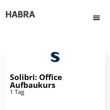
Solibri: Office
Aufbaukurs
1 Tag