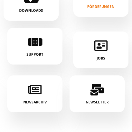
FÖRDERUNGEN
DOWNLOADS
SUPPORT
JOBS
NEWSARCHIV
NEWSLETTER