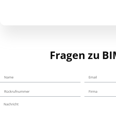
Fragen zu BI