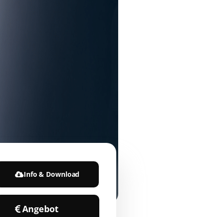
Info & Download
Angebot