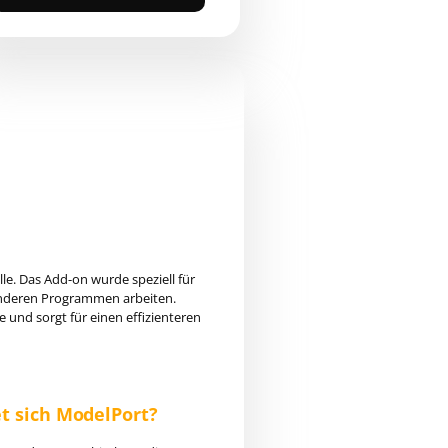
e. Das Add-on wurde speziell für
 anderen Programmen arbeiten.
 und sorgt für einen effizienteren
t sich ModelPort?