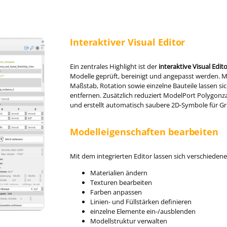
Interaktiver Visual Editor
Ein zentrales Highlight ist der
interaktive Visual Edit
Modelle geprüft, bereinigt und angepasst werden. Ma
Maßstab, Rotation sowie einzelne Bauteile lassen sic
entfernen. Zusätzlich reduziert ModelPort Polygonz
und erstellt automatisch saubere 2D-Symbole für Gr
Modelleigenschaften bearbeiten
Mit dem integrierten Editor lassen sich verschieden
Materialien ändern
Texturen bearbeiten
Farben anpassen
Linien- und Füllstärken definieren
einzelne Elemente ein-/ausblenden
Modellstruktur verwalten