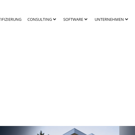
TIFIZIERUNG
CONSULTING
SOFTWARE
UNTERNEHMEN