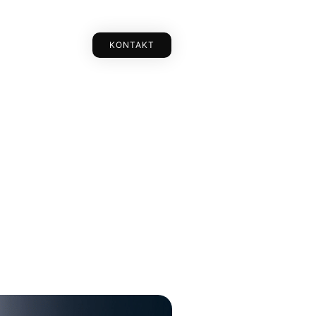
KONTAKT