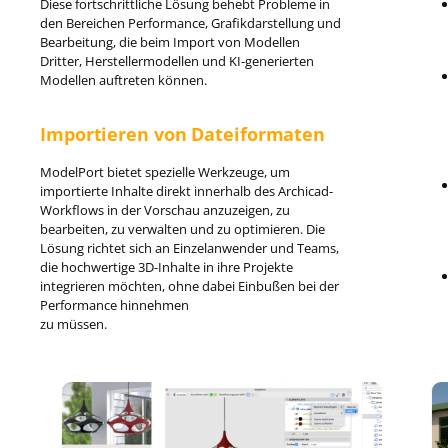
Diese fortschrittliche Lösung behebt Probleme in
den Bereichen Performance, Grafikdarstellung und
Bearbeitung, die beim Import von Modellen
Dritter, Herstellermodellen und KI-generierten
Modellen auftreten können.
Importieren von Dateiformaten
ModelPort bietet spezielle Werkzeuge, um
importierte Inhalte direkt innerhalb des Archicad-
Workflows in der Vorschau anzuzeigen, zu
bearbeiten, zu verwalten und zu optimieren. Die
Lösung richtet sich an Einzelanwender und Teams,
die hochwertige 3D-Inhalte in ihre Projekte
integrieren möchten, ohne dabei Einbußen bei der
Performance hinnehmen
zu müssen.