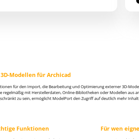
 3D-Modellen für Archicad
ionen für den Import, die Bearbeitung und Optimierung externer 3D-Modell
 die regelmäßig mit Herstellerdaten, Online-Bibliotheken oder Modellen aus
hränkt zu sein, ermöglicht ModelPort den Zugriff auf deutlich mehr Inhalte
htige Funktionen
Für wen eigne