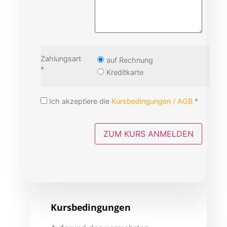
Zahlungsart
auf Rechnung
*
Kreditkarte
Ich akzeptiere die
Kursbedingungen / AGB
*
Kursbedingungen