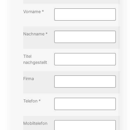
Vorname *
Nachname *
Titel
nachgestellt
Firma
Telefon *
Mobiltelefon