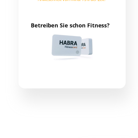
Betreiben Sie schon Fitness?