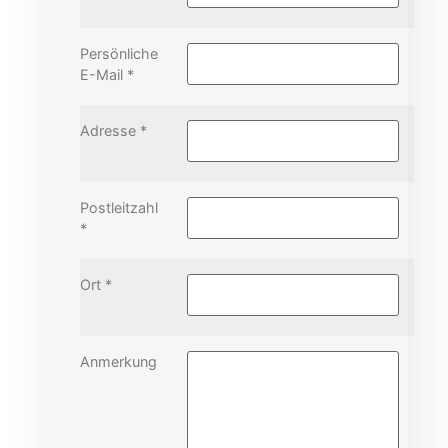
Persönliche
E-Mail *
Adresse *
Postleitzahl
*
Ort *
Anmerkung