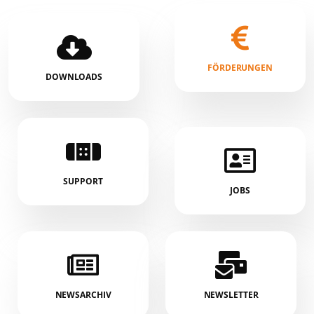
FÖRDERUNGEN
DOWNLOADS
SUPPORT
JOBS
NEWSARCHIV
NEWSLETTER