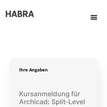
Ihre Angaben
Kursanmeldung für
Archicad: Split-Level