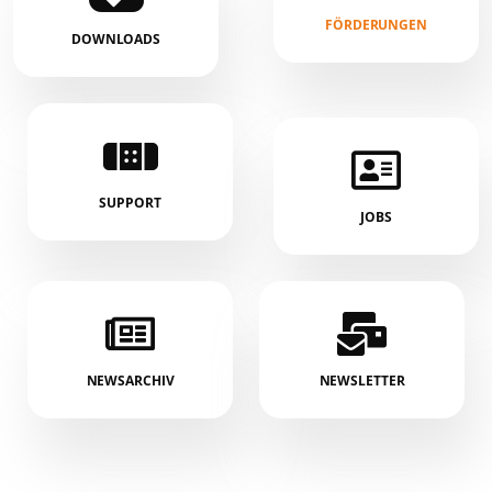
FÖRDERUNGEN
DOWNLOADS
SUPPORT
JOBS
NEWSARCHIV
NEWSLETTER