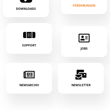
FÖRDERUNGEN
DOWNLOADS
SUPPORT
JOBS
NEWSARCHIV
NEWSLETTER