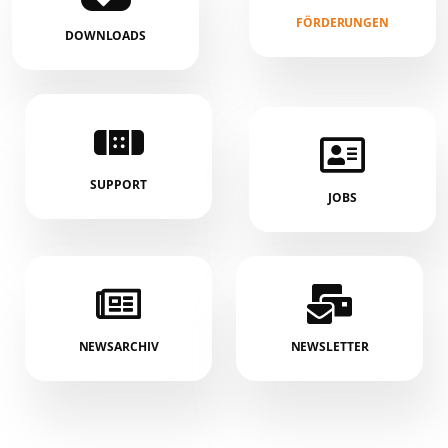
FÖRDERUNGEN
DOWNLOADS
SUPPORT
JOBS
NEWSARCHIV
NEWSLETTER