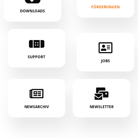
FÖRDERUNGEN
DOWNLOADS
SUPPORT
JOBS
NEWSARCHIV
NEWSLETTER