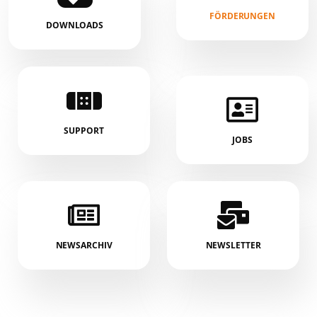
FÖRDERUNGEN
DOWNLOADS
SUPPORT
JOBS
NEWSARCHIV
NEWSLETTER