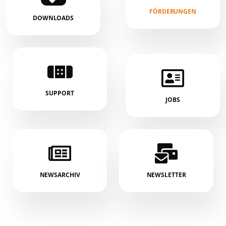
FÖRDERUNGEN
DOWNLOADS
SUPPORT
JOBS
NEWSARCHIV
NEWSLETTER