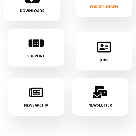
FÖRDERUNGEN
DOWNLOADS
SUPPORT
JOBS
NEWSARCHIV
NEWSLETTER