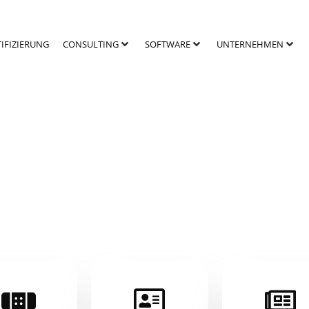
TIFIZIERUNG
CONSULTING
SOFTWARE
UNTERNEHMEN