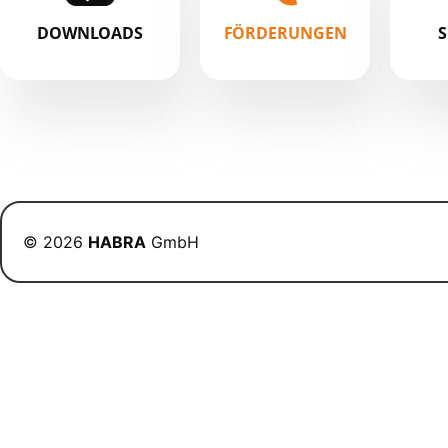
DOWNLOADS
FÖRDERUNGEN
© 2026
HABRA
GmbH