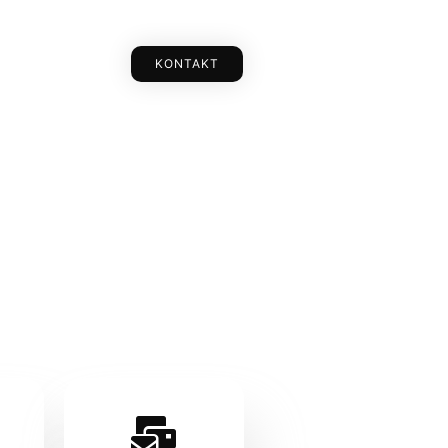
KONTAKT