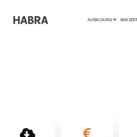
AUSBILDUNG
BIM ZER