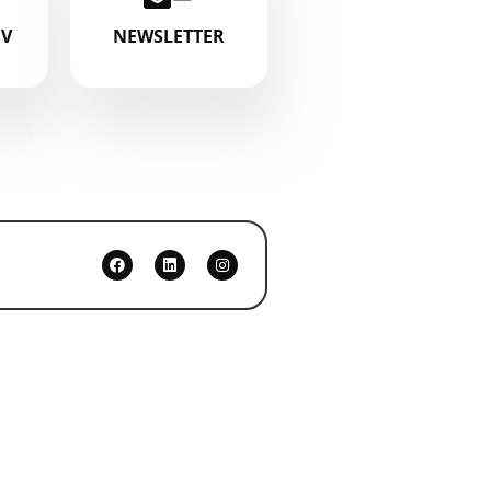
IV
NEWSLETTER