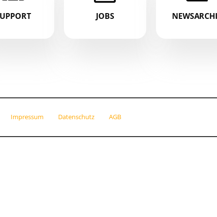
SUPPORT
JOBS
NEWSARCH
Impressum
Datenschutz
AGB