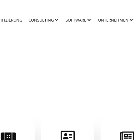
TIFIZIERUNG
CONSULTING
SOFTWARE
UNTERNEHMEN