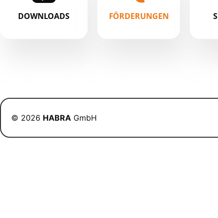
DOWNLOADS
FÖRDERUNGEN
© 2026
HABRA
GmbH