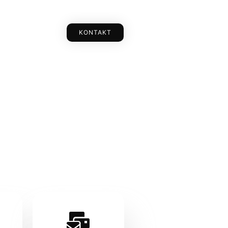
KONTAKT