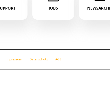
SUPPORT
JOBS
NEWSARCH
Impressum
Datenschutz
AGB