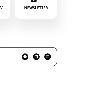
IV
NEWSLETTER