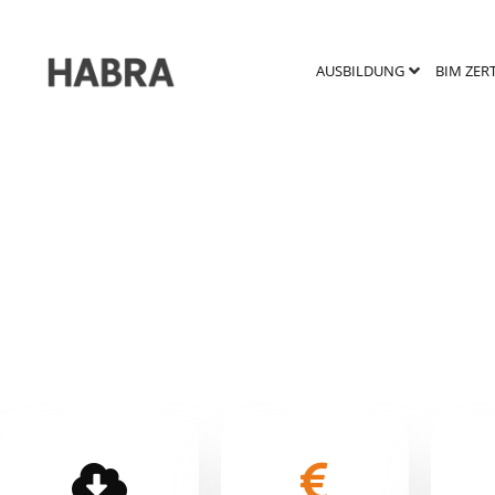
AUSBILDUNG
BIM ZER