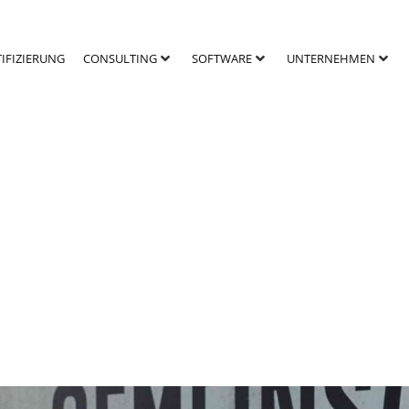
TIFIZIERUNG
CONSULTING
SOFTWARE
UNTERNEHMEN