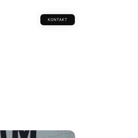
KONTAKT