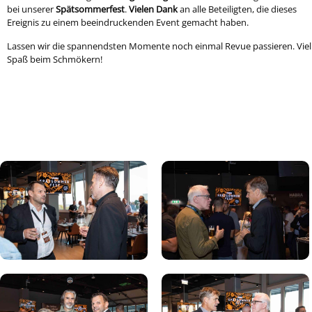
bei unserer
Spätsommerfest
.
Vielen Dank
an alle Beteiligten, die dieses
Ereignis zu einem beeindruckenden Event gemacht haben.
Lassen wir die spannendsten Momente noch einmal Revue passieren. Viel
Spaß beim Schmökern!