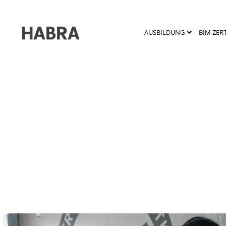
AUSBILDUNG
BIM ZER