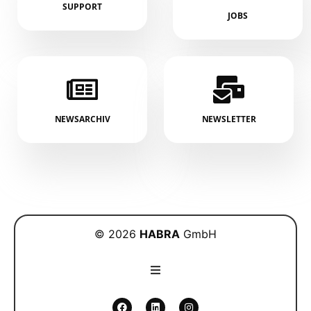
SUPPORT
JOBS
NEWSARCHIV
NEWSLETTER
© 2026
HABRA
GmbH