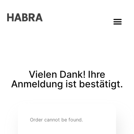
Vielen Dank! Ihre
Anmeldung ist bestätigt.
Order cannot be found.