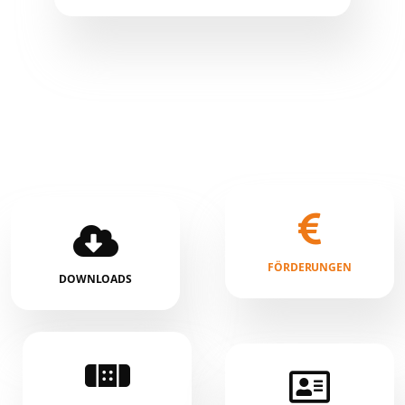
FÖRDERUNGEN
DOWNLOADS